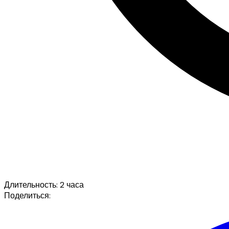
Длительность
:
2 часа
Поделиться
: