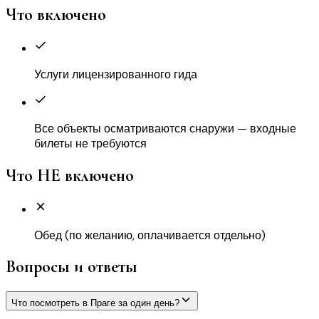
Что включено
Услуги лицензированного гида
Все объекты осматриваются снаружи — входные
билеты не требуются
Что НЕ включено
Обед (по желанию, оплачивается отдельно)
Вопросы и ответы
Что посмотреть в Праге за один день?