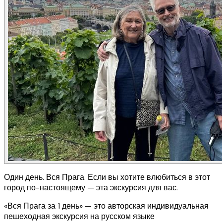
Один день. Вся Прага. Если вы хотите влюбиться в этот
город по-настоящему — эта экскурсия для вас.
«Вся Прага за 1 день» — это авторская индивидуальная
пешеходная экскурсия на русском языке