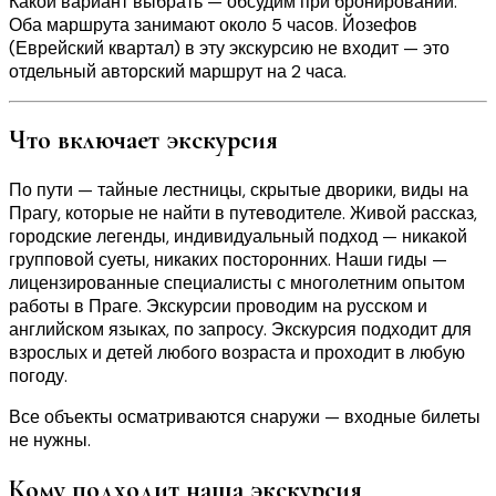
Какой вариант выбрать — обсудим при бронировании.
Оба маршрута занимают около 5 часов. Йозефов
(Еврейский квартал) в эту экскурсию не входит — это
отдельный авторский маршрут на 2 часа.
Что включает экскурсия
По пути — тайные лестницы, скрытые дворики, виды на
Прагу, которые не найти в путеводителе. Живой рассказ,
городские легенды, индивидуальный подход — никакой
групповой суеты, никаких посторонних. Наши гиды —
лицензированные специалисты с многолетним опытом
работы в Праге. Экскурсии проводим на русском и
английском языках, по запросу. Экскурсия подходит для
взрослых и детей любого возраста и проходит в любую
погоду.
Все объекты осматриваются снаружи — входные билеты
не нужны.
Кому подходит наша экскурсия