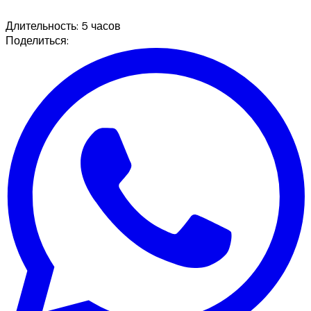
Длительность
:
5 часов
Поделиться
: