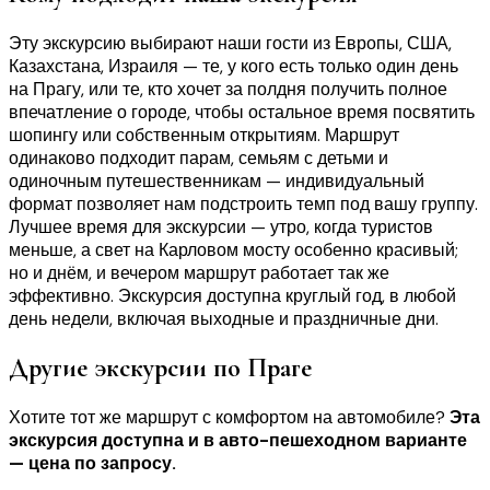
Эту экскурсию выбирают наши гости из Европы, США,
Казахстана, Израиля — те, у кого есть только один день
на Прагу, или те, кто хочет за полдня получить полное
впечатление о городе, чтобы остальное время посвятить
шопингу или собственным открытиям. Маршрут
одинаково подходит парам, семьям с детьми и
одиночным путешественникам — индивидуальный
формат позволяет нам подстроить темп под вашу группу.
Лучшее время для экскурсии — утро, когда туристов
меньше, а свет на Карловом мосту особенно красивый;
но и днём, и вечером маршрут работает так же
эффективно. Экскурсия доступна круглый год, в любой
день недели, включая выходные и праздничные дни.
Другие экскурсии по Праге
Хотите тот же маршрут с комфортом на автомобиле?
Эта
экскурсия доступна и в авто-пешеходном варианте
— цена по запросу.